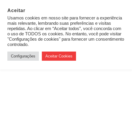
Aceitar
Usamos cookies em nosso site para fornecer a experiência
mais relevante, lembrando suas preferências e visitas
repetidas. Ao clicar em “Aceitar todos”, você concorda com
o uso de TODOS os cookies. No entanto, você pode visitar
"Configurações de cookies" para fornecer um consentimento
controlado.
Configurações
Aceitar Cookies