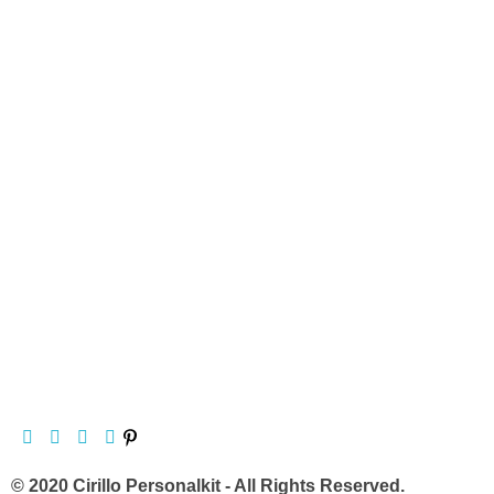
© 2020 Cirillo Personalkit - All Rights Reserved.