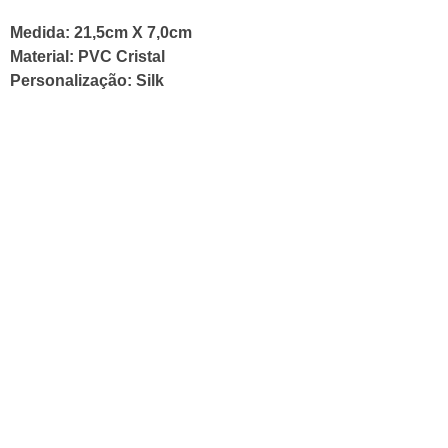
Medida: 21,5cm X 7,0cm
Material: PVC Cristal
Personalização: Silk