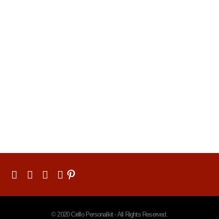
© 2020 Cirillo Personalkit - All Rights Reserved.