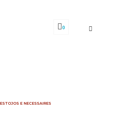
0
ESTOJOS E NECESSAIRES