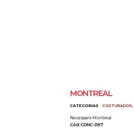
MONTREAL
CATEGORIAS
COSTURADOS
,
Necessaire Montreal
Cód: CDNC-097