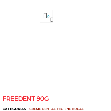
0
FREEDENT 90G
CATEGORIAS
CREME DENTAL
,
HIGIENE BUCAL