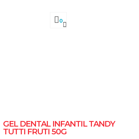
0
GEL DENTAL INFANTIL TANDY
TUTTI FRUTI 50G