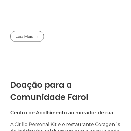
Leia Mais
Doação para a
Comunidade Farol
Centro de Acolhimento ao morador de rua
A Cirillo Personal Kit e o restaurante Coragen´s