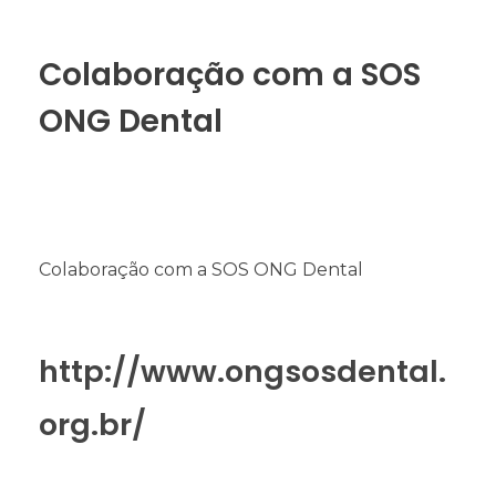
Colaboração com a SOS
ONG Dental
Colaboração com a SOS ONG Dental
http://www.ongsosdental.
org.br/