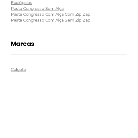
Ecológicos
Pasta Congresso Sem Alça
Pasta Congresso Com Alça Com Zip Zap
Pasta Congresso Com Alça Sem Zip Zap
Marcas
Colgate