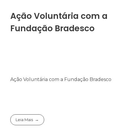
Ação Voluntária com a
Fundação Bradesco
Ação Voluntária com a Fundação Bradesco
Leia Mais