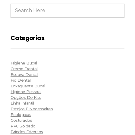
Categorias
Higiene Bucal
Creme Dental
Escova Dental
Fio Dental
Enxaguante Bucal
Higiene Pessoal
Opções De Kits
Linha Infantil
Estojos E Necessaires
Ecológicas
Costurados
PVC Soldado
Brindes Diversos