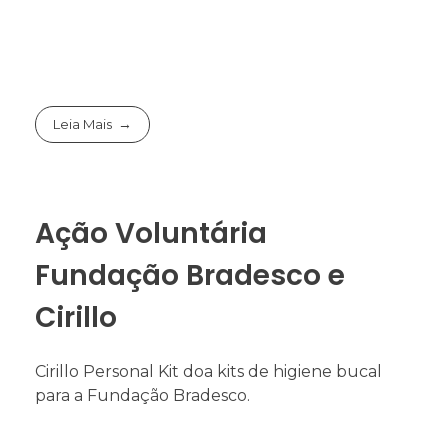
Leia Mais
Ação Voluntária
Fundação Bradesco e
Cirillo
Cirillo Personal Kit doa kits de higiene bucal
para a Fundação Bradesco.