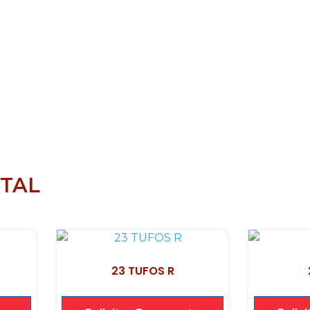
TAL
23 TUFOS R