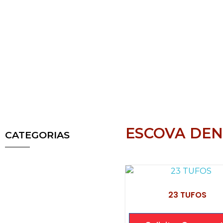
ESCOVA DEN
CATEGORIAS
23 TUFOS