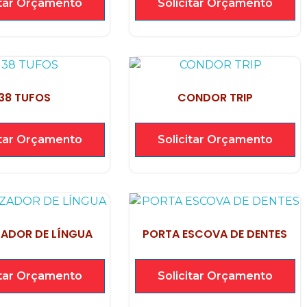
itar Orçamento
Solicitar Orçamento
38 TUFOS
CONDOR TRIP
itar Orçamento
Solicitar Orçamento
ZADOR DE LÍNGUA
PORTA ESCOVA DE DENTES
itar Orçamento
Solicitar Orçamento