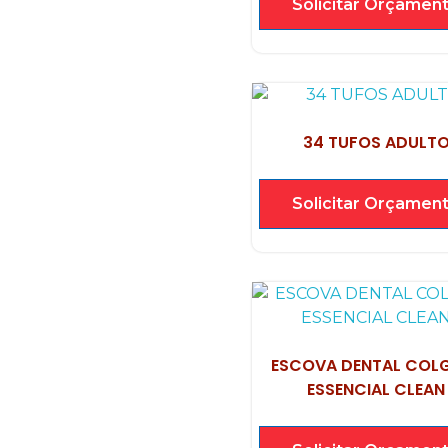
Solicitar Orçamen
34 TUFOS ADULT
Solicitar Orçamen
ESCOVA DENTAL COL
ESSENCIAL CLEAN