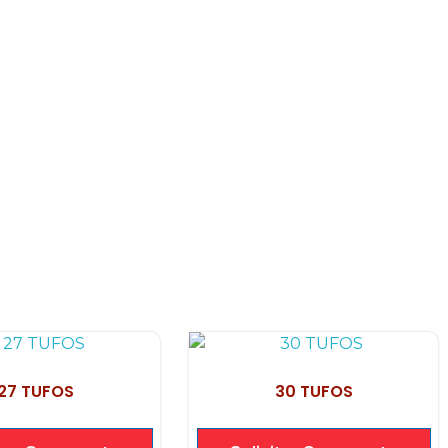
27 TUFOS
30 TUFOS