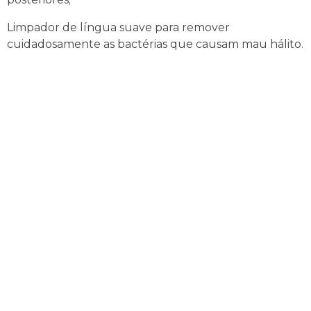
Limpador de língua suave para remover
cuidadosamente as bactérias que causam mau hálito.