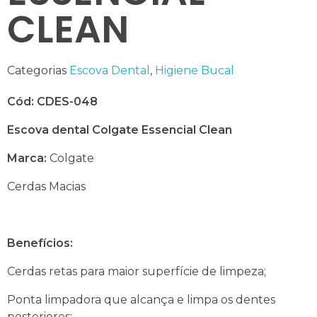
CLEAN
Categorias
Escova Dental
,
Higiene Bucal
Cód: CDES-048
Escova dental Colgate Essencial Clean
Marca:
Colgate
Cerdas Macias
Benefícios:
Cerdas retas para maior superfície de limpeza;
Ponta limpadora que alcança e limpa os dentes
posteriores;