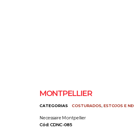
MONTPELLIER
CATEGORIAS
COSTURADOS
,
ESTOJOS E NE
Necessaire Montpellier
Cód: CDNC-085