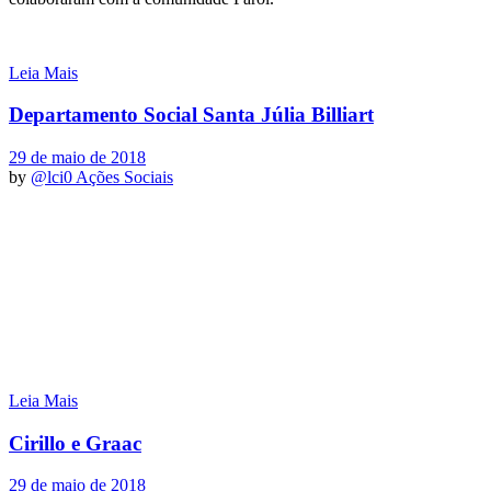
Leia Mais
Departamento Social Santa Júlia Billiart
29 de maio de 2018
by
@lci0
Ações Sociais
Leia Mais
Cirillo e Graac
29 de maio de 2018