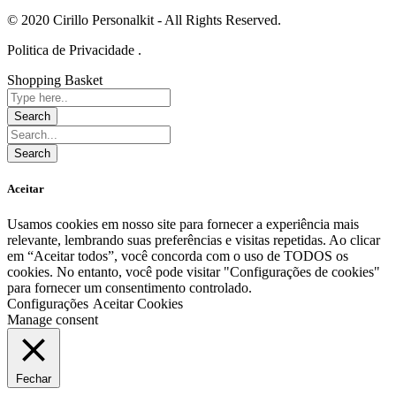
© 2020 Cirillo Personalkit - All Rights Reserved.
Politica de Privacidade .
Shopping Basket
Aceitar
Usamos cookies em nosso site para fornecer a experiência mais
relevante, lembrando suas preferências e visitas repetidas. Ao clicar
em “Aceitar todos”, você concorda com o uso de TODOS os
cookies. No entanto, você pode visitar "Configurações de cookies"
para fornecer um consentimento controlado.
Configurações
Aceitar Cookies
Manage consent
Fechar