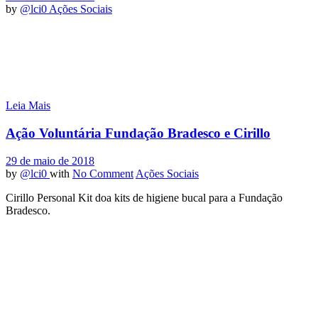
by
@lci0
Ações Sociais
Leia Mais
Ação Voluntária Fundação Bradesco e Cirillo
29 de maio de 2018
by
@lci0
with
No Comment
Ações Sociais
Cirillo Personal Kit doa kits de higiene bucal para a Fundação
Bradesco.