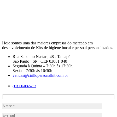
Hoje somos uma das maiores empresas do mercado em
desenvolvimento de Kits de higiene bucal e pessoal personalizados.
Rua Sabatino Nastari, 48 - Tatuapé
São Paulo - SP - CEP 03081-040
Segunda à Quinta – 7:30h às 17:30h
Sexta – 7:30h às 16:30h
vendas@cirillopersonalkit.com.br
(11) 91603-5252