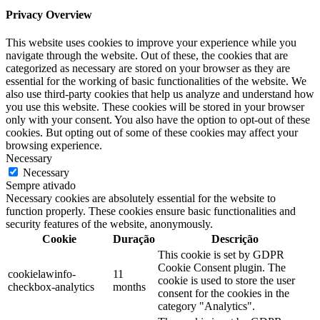
Privacy Overview
This website uses cookies to improve your experience while you
navigate through the website. Out of these, the cookies that are
categorized as necessary are stored on your browser as they are
essential for the working of basic functionalities of the website. We
also use third-party cookies that help us analyze and understand how
you use this website. These cookies will be stored in your browser
only with your consent. You also have the option to opt-out of these
cookies. But opting out of some of these cookies may affect your
browsing experience.
Necessary
Necessary
Sempre ativado
Necessary cookies are absolutely essential for the website to
function properly. These cookies ensure basic functionalities and
security features of the website, anonymously.
Cookie
Duração
Descrição
This cookie is set by GDPR
Cookie Consent plugin. The
cookielawinfo-
11
cookie is used to store the user
checkbox-analytics
months
consent for the cookies in the
category "Analytics".