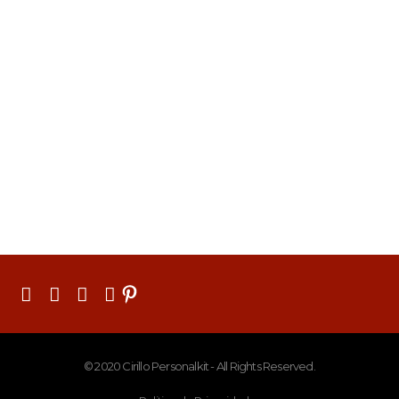
© 2020 Cirillo Personalkit - All Rights Reserved.