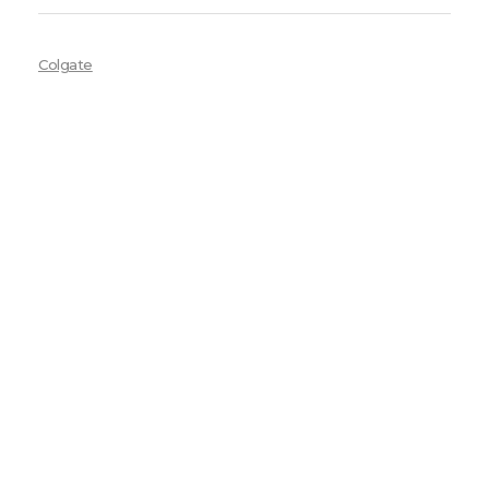
Colgate